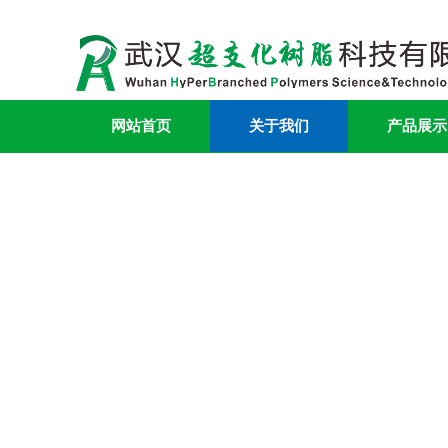
网站首页
关于我们
产品展示