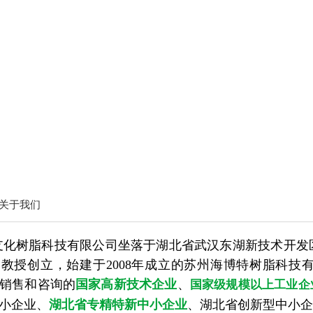
关于我们
支化树脂科技有限公司坐落于湖北省武汉东湖新技术开发
教授创立，始建于2008年成立的苏州海博特树脂科技
销售和咨询的
国家高新技术企业
、
国家级规模以上工业企
小企业、
湖北省专精特新中小企业
、湖北省创新型中小企