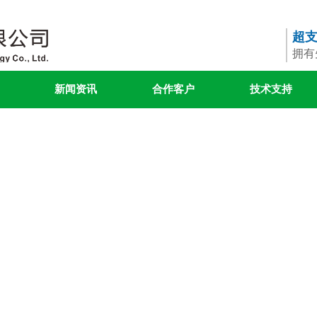
超
拥有
新闻资讯
合作客户
技术支持