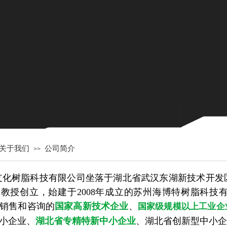
关于我们
公司简介
>>
支化树脂科技有限公司坐落于湖北省武汉东湖新技术开发
教授创立，始建于2008年成立的苏州海博特树脂科技
销售和咨询的
国家高新技术企业
、
国家级规模以上工业企
小企业、
湖北省专精特新中小企业
、湖北省创新型中小企