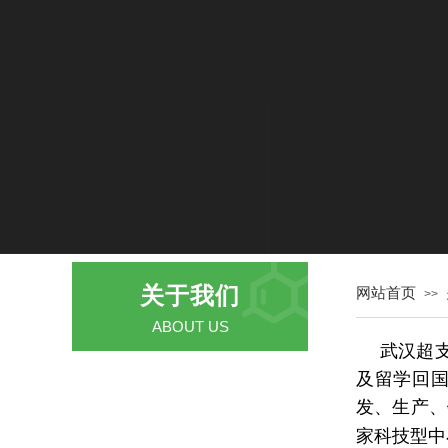
关于我们
网站首页
>>
ABOUT US
武汉超
及留学回国
公司简介
发、生产、
企业荣誉
家科技型中