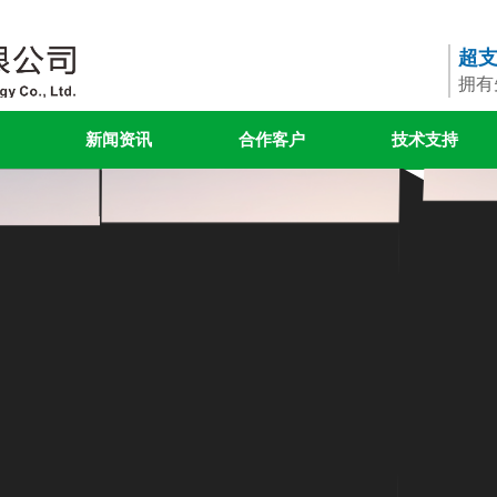
超
拥有
新闻资讯
合作客户
技术支持