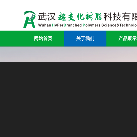
网站首页
关于我们
产品展示