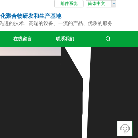
邮件系统
简体中文
支化聚合物
研发和生产基地
先进的技术、高端的设备、一流的产品、优质的服务
在线留言
联系我们