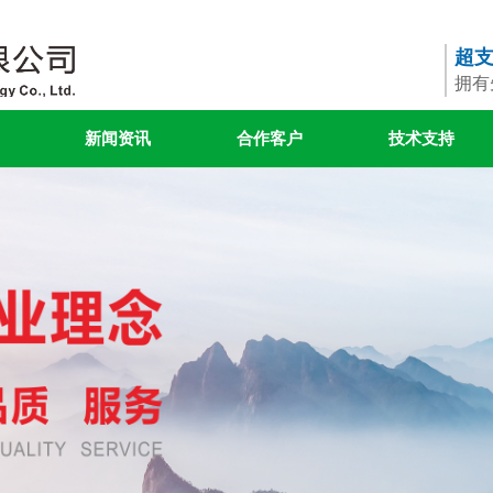
超
拥有
新闻资讯
合作客户
技术支持