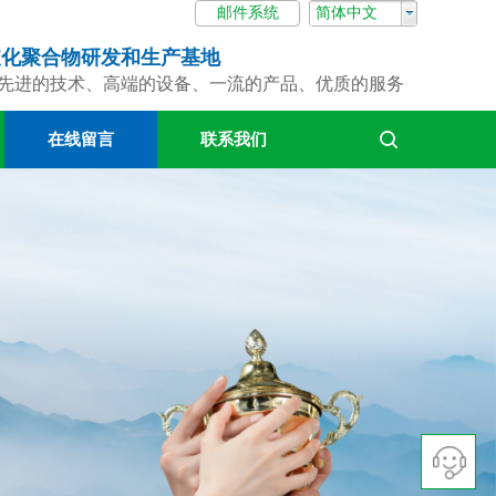
邮件系统
简体中文
支化聚合物
研发和生产基地
先进的技术、高端的设备、一流的产品、优质的服务
在线留言
联系我们