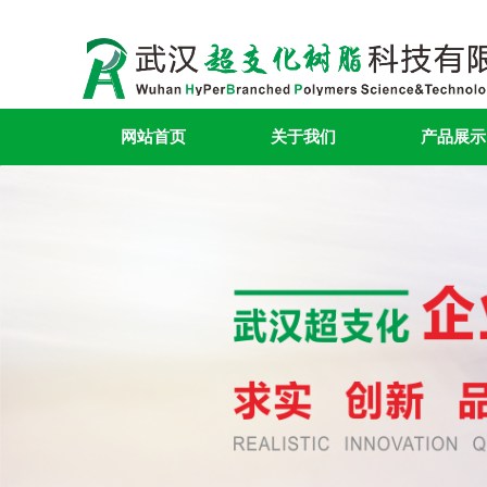
网站首页
关于我们
产品展示