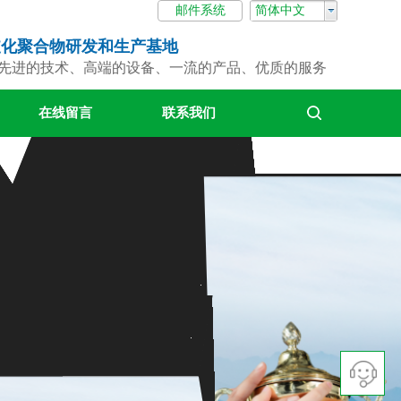
邮件系统
简体中文
支化聚合物
研发和生产基地
先进的技术、高端的设备、一流的产品、优质的服务
在线留言
联系我们