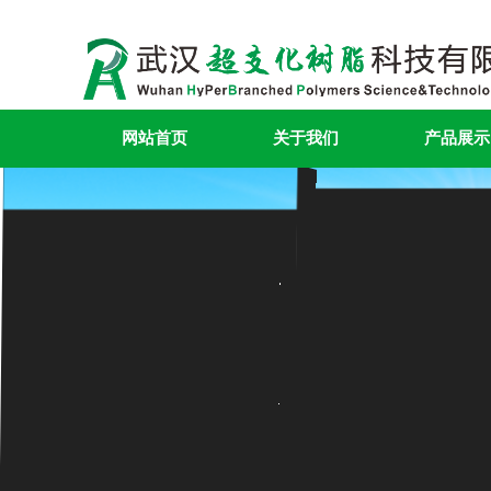
网站首页
关于我们
产品展示