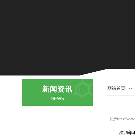
新闻资讯
网站首页
>>
NEWS
公司新闻
来源:https://www.
行业动态
2026