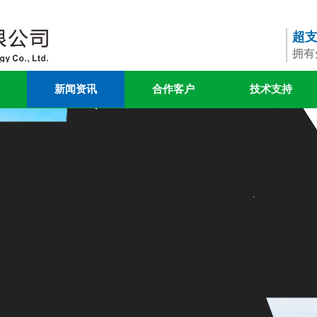
超
拥有
新闻资讯
合作客户
技术支持